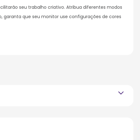
itarão seu trabalho criativo. Atribua diferentes modos 
ão, garanta que seu monitor use configurações de cores 