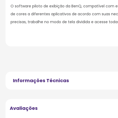
O software piloto de exibição da BenQ, compatível com es
de cores a diferentes aplicativos de acordo com suas nec
precisas, trabalhe no modo de tela dividida e acesse tod
Informações Técnicas
Avaliações