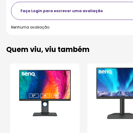
Quem viu, viu também