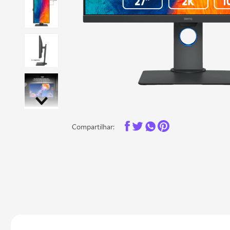
Compartilhar