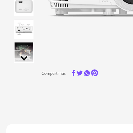
Compartilhar