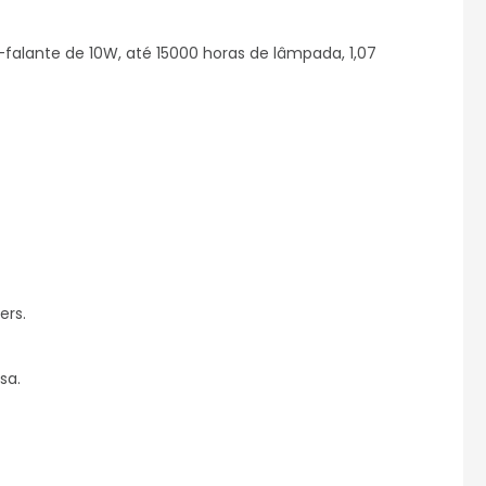
-falante de 10W, até 15000 horas de lâmpada, 1,07 