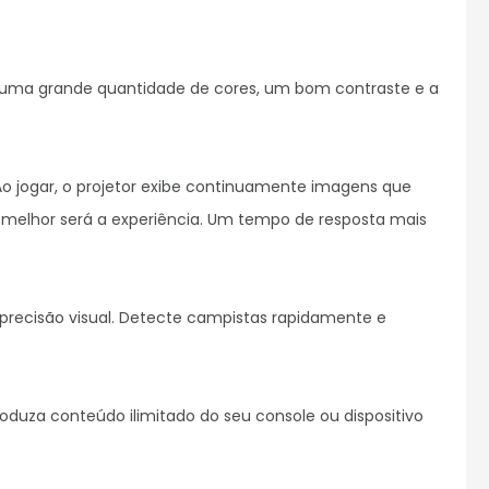
o jogar, o projetor exibe continuamente imagens que 
melhor será a experiência. Um tempo de resposta mais 
precisão visual. Detecte campistas rapidamente e 
oduza conteúdo ilimitado do seu console ou dispositivo 