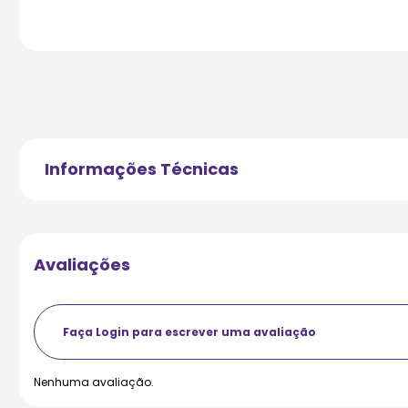
Informações Técnicas
Avaliações